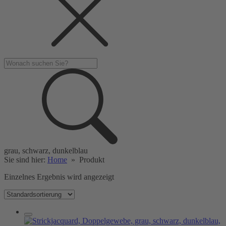
grau, schwarz, dunkelblau
Sie sind hier:
Home
»
Produkt
Einzelnes Ergebnis wird angezeigt