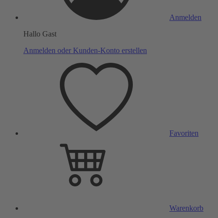
Anmelden
Hallo Gast
Anmelden oder Kunden-Konto erstellen
Favoriten
Warenkorb