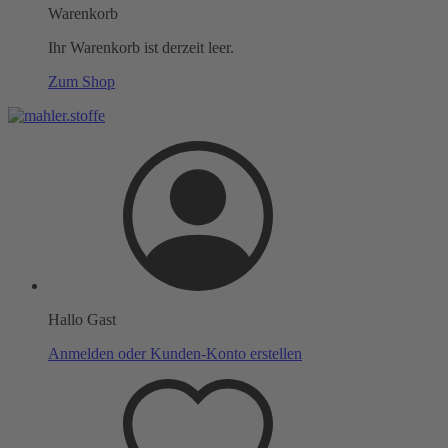
Warenkorb
Ihr Warenkorb ist derzeit leer.
Zum Shop
Hallo Gast
Anmelden oder Kunden-Konto erstellen