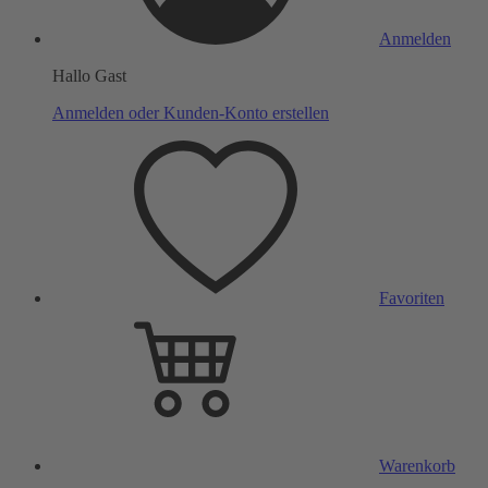
Anmelden
Hallo Gast
Anmelden oder Kunden-Konto erstellen
Favoriten
Warenkorb