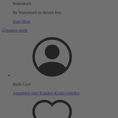
Warenkorb
Ihr Warenkorb ist derzeit leer.
Zum Shop
Hallo Gast
Anmelden oder Kunden-Konto erstellen