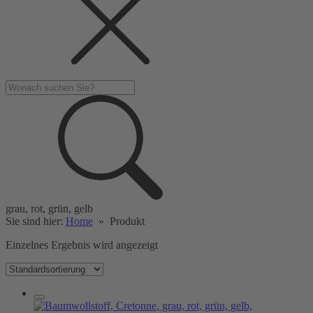
grau, rot, grün, gelb
Sie sind hier:
Home
»
Produkt
Einzelnes Ergebnis wird angezeigt