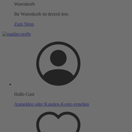
Warenkorb
Ihr Warenkorb ist derzeit leer.
Zum Shop
Hallo Gast
Anmelden oder Kunden-Konto erstellen