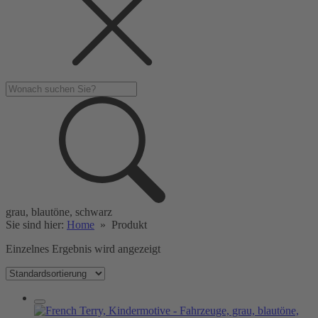
grau, blautöne, schwarz
Sie sind hier:
Home
»
Produkt
Einzelnes Ergebnis wird angezeigt