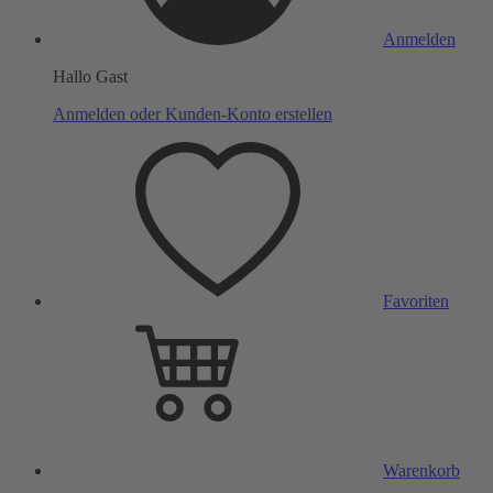
Anmelden
Hallo Gast
Anmelden oder Kunden-Konto erstellen
Favoriten
Warenkorb