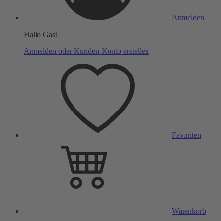
Anmelden
Hallo Gast
Anmelden oder Kunden-Konto erstellen
Favoriten
Warenkorb