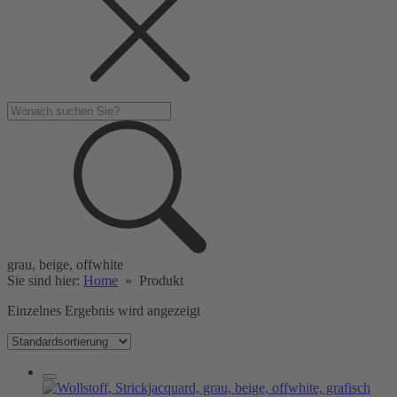
grau, beige, offwhite
Sie sind hier:
Home
»
Produkt
Einzelnes Ergebnis wird angezeigt