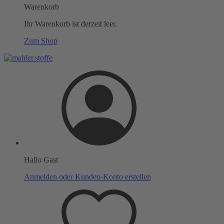
Warenkorb
Ihr Warenkorb ist derzeit leer.
Zum Shop
Hallo Gast
Anmelden oder Kunden-Konto erstellen