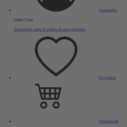
Anmelden
Hallo Gast
Anmelden oder Kunden-Konto erstellen
Favoriten
Warenkorb