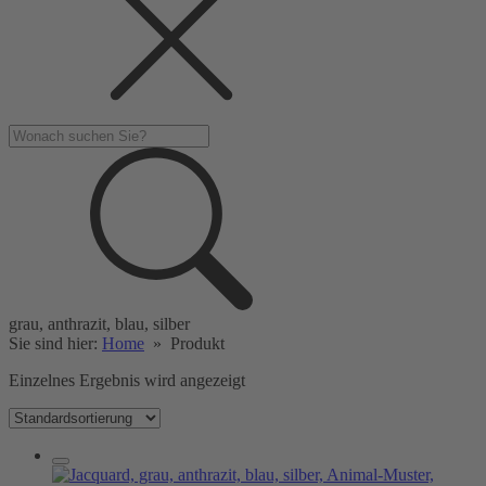
grau, anthrazit, blau, silber
Sie sind hier:
Home
»
Produkt
Einzelnes Ergebnis wird angezeigt