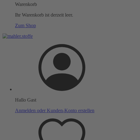
Warenkorb
Ihr Warenkorb ist derzeit leer.
Zum Shop
Hallo Gast
Anmelden oder Kunden-Konto erstellen