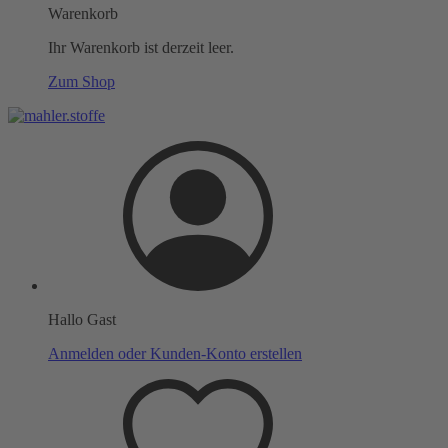
Warenkorb
Ihr Warenkorb ist derzeit leer.
Zum Shop
Hallo Gast
Anmelden oder Kunden-Konto erstellen