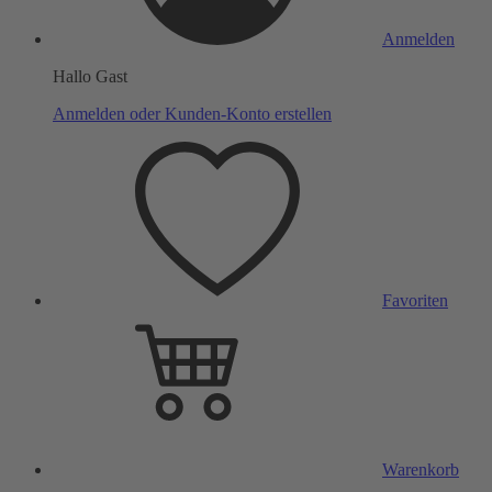
Anmelden
Hallo Gast
Anmelden oder Kunden-Konto erstellen
Favoriten
Warenkorb