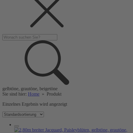
gelbtöne, grautöne, beigetöne
Sie sind hier:
Home
»
Produkt
Einzelnes Ergebnis wird angezeigt