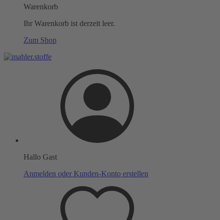
Warenkorb
Ihr Warenkorb ist derzeit leer.
Zum Shop
Hallo Gast
Anmelden oder Kunden-Konto erstellen