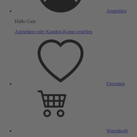
Anmelden
Hallo Gast
Anmelden oder Kunden-Konto erstellen
Favoriten
Warenkorb