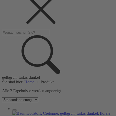
gelbgrün, türkis dunkel
Sie sind hier:
Home
»
Produkt
Alle 2 Ergebnisse werden angezeigt