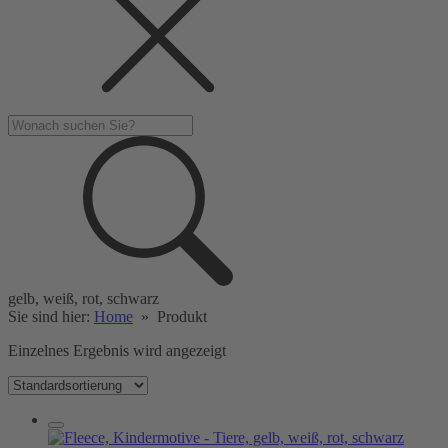
gelb, weiß, rot, schwarz
Sie sind hier:
Home
»
Produkt
Einzelnes Ergebnis wird angezeigt