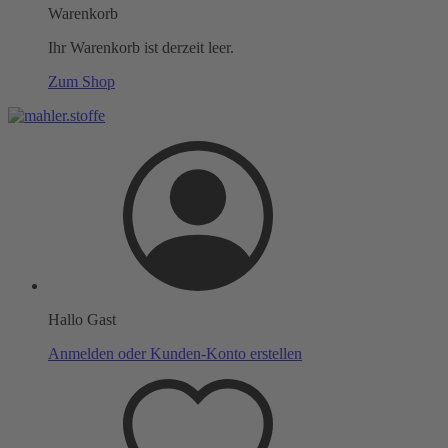
Warenkorb
Ihr Warenkorb ist derzeit leer.
Zum Shop
Hallo Gast
Anmelden oder Kunden-Konto erstellen