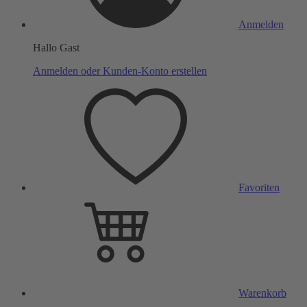
Anmelden
Hallo Gast
Anmelden oder Kunden-Konto erstellen
Favoriten
Warenkorb