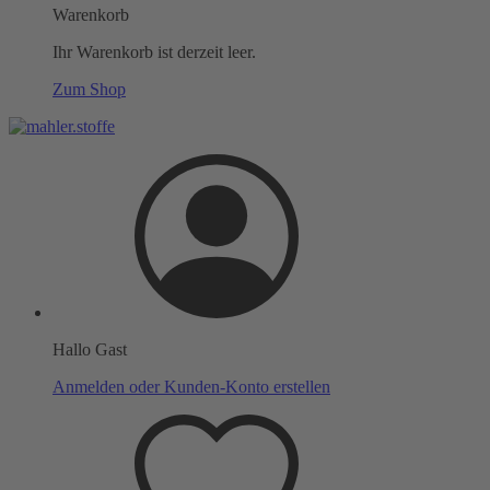
Warenkorb
Ihr Warenkorb ist derzeit leer.
Zum Shop
Hallo Gast
Anmelden oder Kunden-Konto erstellen