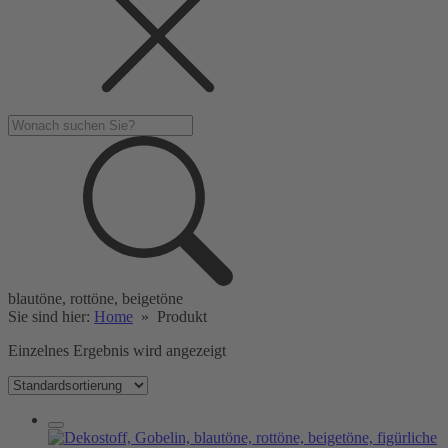
blautöne, rottöne, beigetöne
Sie sind hier:
Home
»
Produkt
Einzelnes Ergebnis wird angezeigt