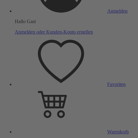
Anmelden
Hallo Gast
Anmelden oder Kunden-Konto erstellen
Favoriten
Warenkorb