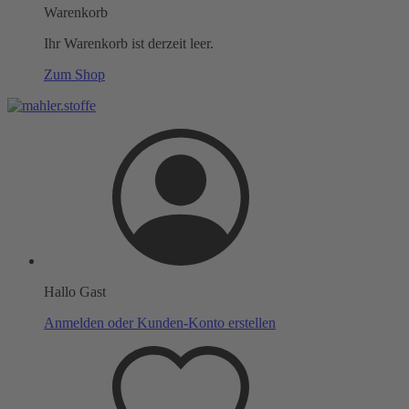
Warenkorb
Ihr Warenkorb ist derzeit leer.
Zum Shop
Hallo Gast
Anmelden oder Kunden-Konto erstellen