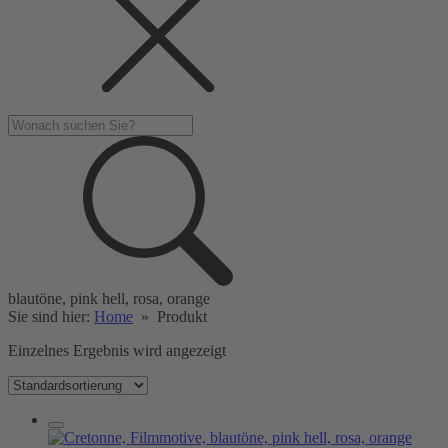
blautöne, pink hell, rosa, orange
Sie sind hier:
Home
»
Produkt
Einzelnes Ergebnis wird angezeigt