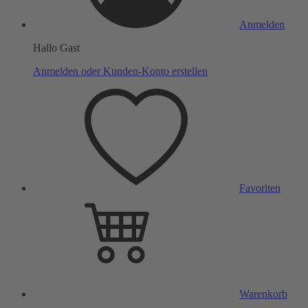
Anmelden
Hallo Gast
Anmelden oder Kunden-Konto erstellen
Favoriten
Warenkorb