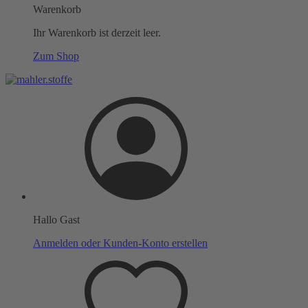
Warenkorb
Ihr Warenkorb ist derzeit leer.
Zum Shop
Hallo Gast
Anmelden oder Kunden-Konto erstellen