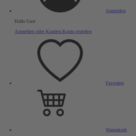
Anmelden
Hallo Gast
Anmelden oder Kunden-Konto erstellen
Favoriten
Warenkorb