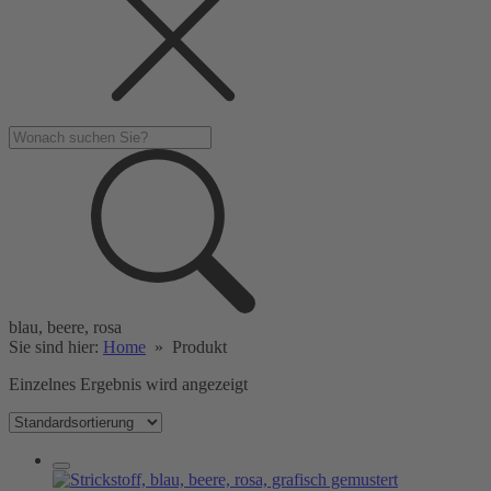
blau, beere, rosa
Sie sind hier:
Home
»
Produkt
Einzelnes Ergebnis wird angezeigt