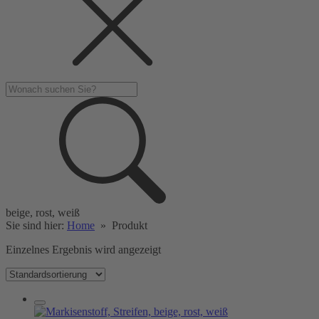
beige, rost, weiß
Sie sind hier:
Home
»
Produkt
Einzelnes Ergebnis wird angezeigt