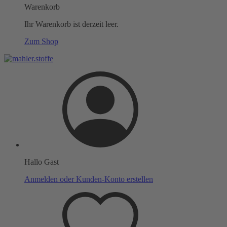
Warenkorb
Ihr Warenkorb ist derzeit leer.
Zum Shop
Hallo Gast
Anmelden oder Kunden-Konto erstellen