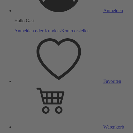
Anmelden
Hallo Gast
Anmelden oder Kunden-Konto erstellen
Favoriten
Warenkorb