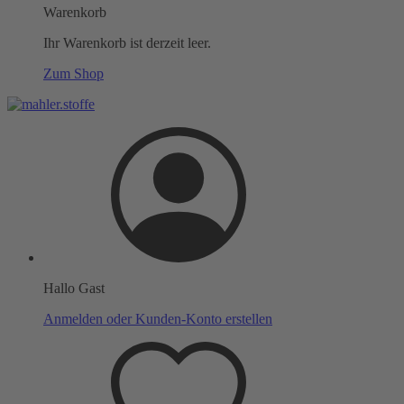
Warenkorb
Ihr Warenkorb ist derzeit leer.
Zum Shop
Hallo Gast
Anmelden oder Kunden-Konto erstellen