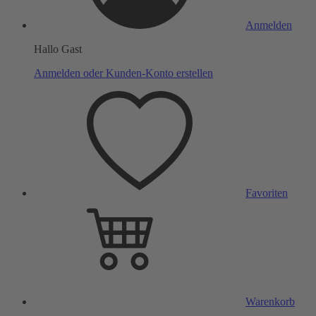
Anmelden
Hallo Gast
Anmelden oder Kunden-Konto erstellen
Favoriten
Warenkorb