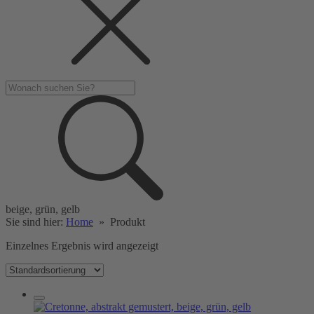
beige, grün, gelb
Sie sind hier:
Home
»
Produkt
Einzelnes Ergebnis wird angezeigt