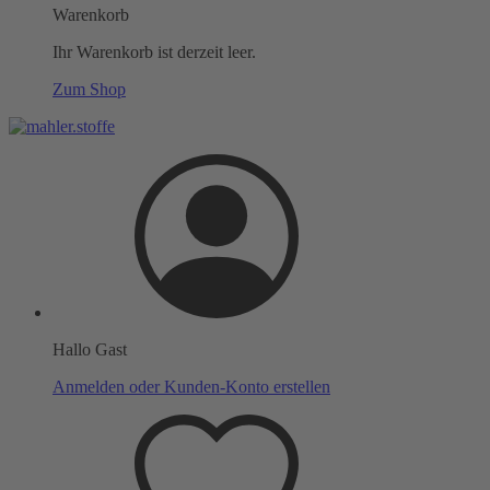
Warenkorb
Ihr Warenkorb ist derzeit leer.
Zum Shop
Hallo Gast
Anmelden oder Kunden-Konto erstellen