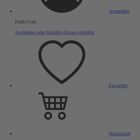
Anmelden
Hallo Gast
Anmelden oder Kunden-Konto erstellen
Favoriten
Warenkorb