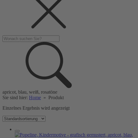
apricot, blau, weiß, rosatöne
Sie sind hier:
Home
»
Produkt
Einzelnes Ergebnis wird angezeigt