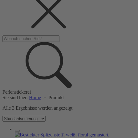
Perlenstickerei
Sie sind hier:
Home
»
Produkt
Alle 3 Ergebnisse werden angezeigt