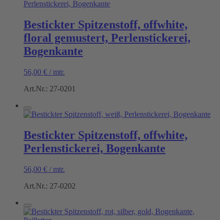
Bestickter Spitzenstoff, offwhite,
floral gemustert, Perlenstickerei,
Bogenkante
56,00
€
/
mtr.
Art.Nr.: 27-0201
Bestickter Spitzenstoff, offwhite,
Perlenstickerei, Bogenkante
56,00
€
/
mtr.
Art.Nr.: 27-0202