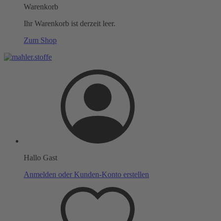
Warenkorb
Ihr Warenkorb ist derzeit leer.
Zum Shop
Hallo Gast
Anmelden oder Kunden-Konto erstellen