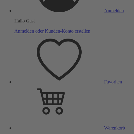
Anmelden
Hallo Gast
Anmelden oder Kunden-Konto erstellen
Favoriten
Warenkorb