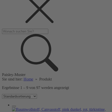
Paisley-Muster
Sie sind hier:
Home
»
Produkt
Ergebnisse 1 – 9 von 97 werden angezeigt