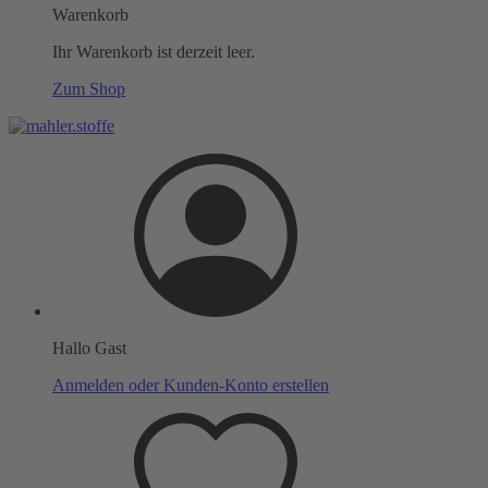
Warenkorb
Ihr Warenkorb ist derzeit leer.
Zum Shop
Hallo Gast
Anmelden oder Kunden-Konto erstellen