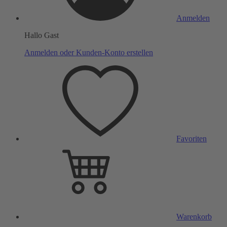
Anmelden
Hallo Gast
Anmelden oder Kunden-Konto erstellen
Favoriten
Warenkorb