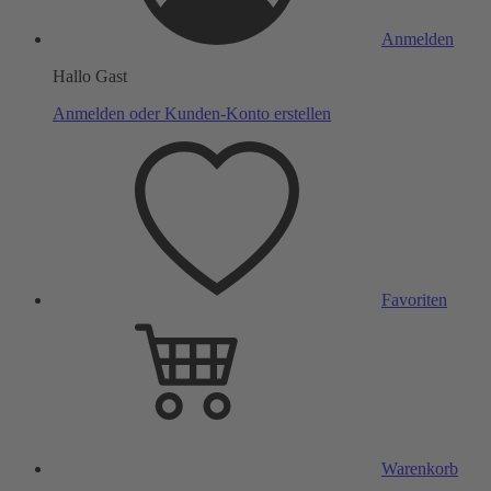
Anmelden
Hallo Gast
Anmelden oder Kunden-Konto erstellen
Favoriten
Warenkorb