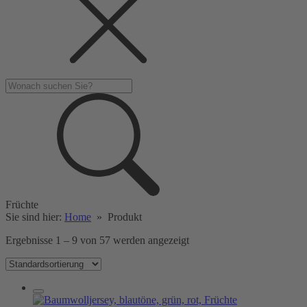
Früchte
Sie sind hier:
Home
»
Produkt
Ergebnisse 1 – 9 von 57 werden angezeigt