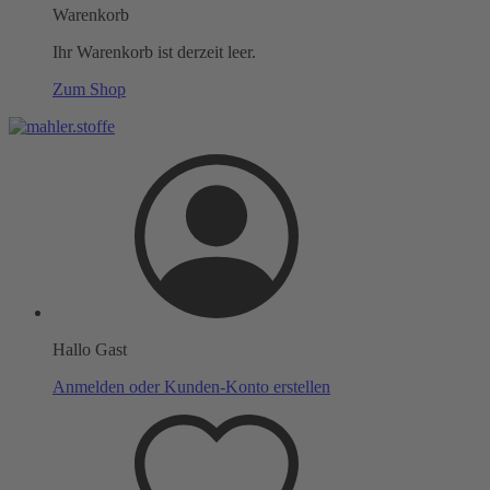
Warenkorb
Ihr Warenkorb ist derzeit leer.
Zum Shop
Hallo Gast
Anmelden oder Kunden-Konto erstellen