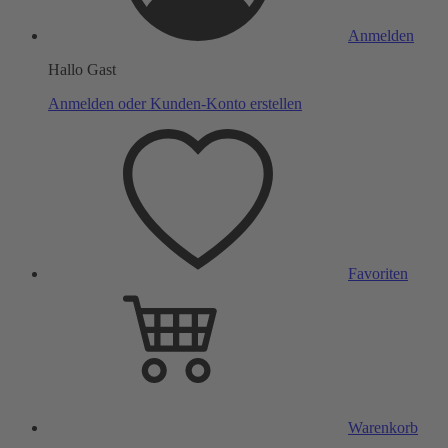
Anmelden
Hallo Gast
Anmelden oder Kunden-Konto erstellen
Favoriten
Warenkorb