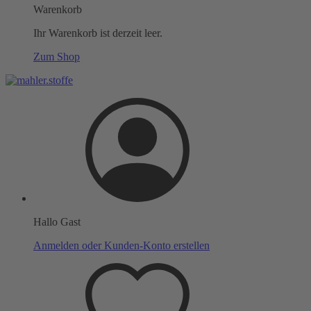
Warenkorb
Ihr Warenkorb ist derzeit leer.
Zum Shop
Hallo Gast
Anmelden oder Kunden-Konto erstellen