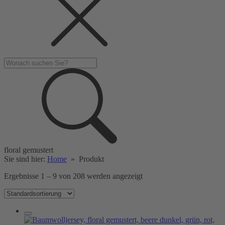
floral gemustert
Sie sind hier:
Home
»
Produkt
Ergebnisse 1 – 9 von 208 werden angezeigt